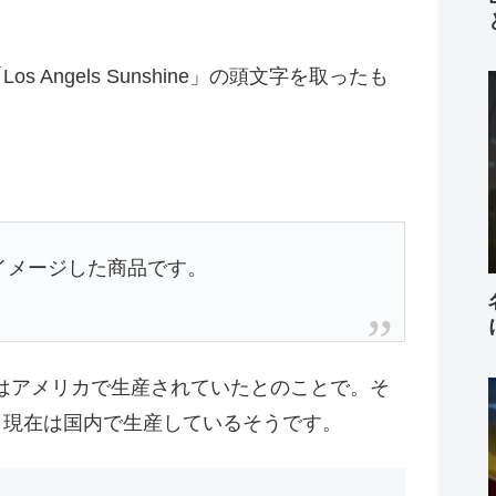
 Angels Sunshine」の頭文字を取ったも
イメージした商品です。
はアメリカで生産されていたとのことで。そ
。現在は国内で生産しているそうです。