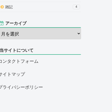
雑記
4
アーカイブ
当サイトについて
コンタクトフォーム
サイトマップ
プライバシーポリシー