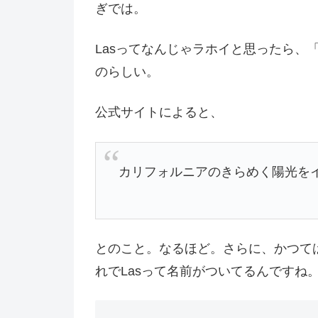
ぎでは。
Lasってなんじゃラホイと思ったら、「Los
のらしい。
公式サイトによると、
カリフォルニアのきらめく陽光を
とのこと。なるほど。さらに、かつて
れでLasって名前がついてるんですね