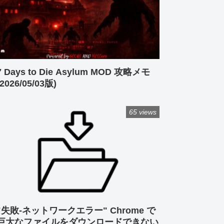
7 Days to Die Asylum MOD 攻略メモ
(2026/05/03版)
65 views
"失敗-ネットワークエラー" Chrome で
巨大なファイルをダウンロードできない