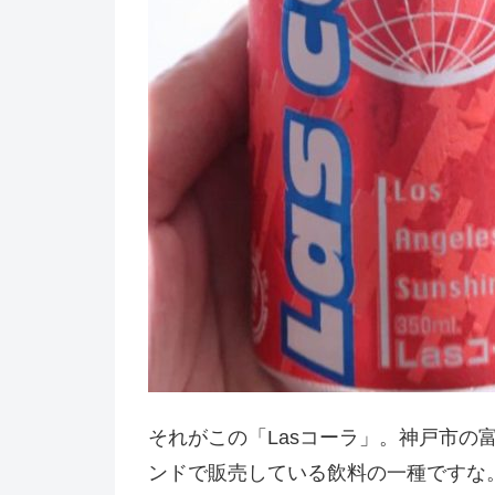
それがこの「Lasコーラ」。神戸市の
ンドで販売している飲料の一種ですな