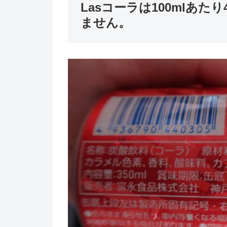
Lasコーラは100mlあた
ません。