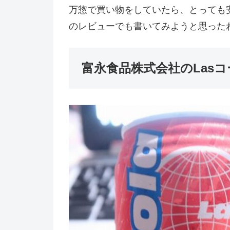
万惣で買い物をしていたら、とっても
のレビューでも書いてみようと思った
富永食品株式会社のLasコ