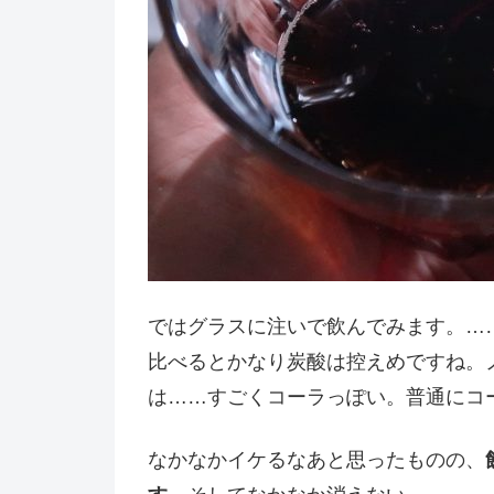
ではグラスに注いで飲んでみます。…
比べるとかなり炭酸は控えめですね。
は……すごくコーラっぽい。普通にコ
なかなかイケるなあと思ったものの、