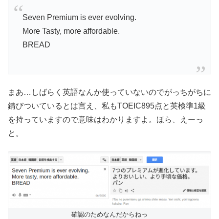
Seven Premium is ever evolving.
More Tasty, more affordable.
BREAD
まあ…しばらく英語なんか使っていないのでがっちがちに
錆びついているとは言え、私もTOEIC895点と英検準1級
を持っていますので意味はわかりますよ。ほら、えーっ
と。
確認のためなんだからねっ