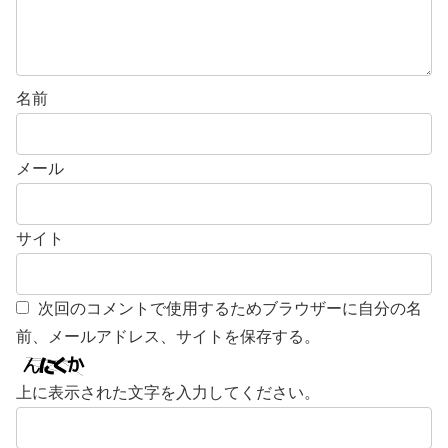
名前
メール
サイト
次回のコメントで使用するためブラウザーに自分の名
前、メールアドレス、サイトを保存する。
上に表示された文字を入力してください。