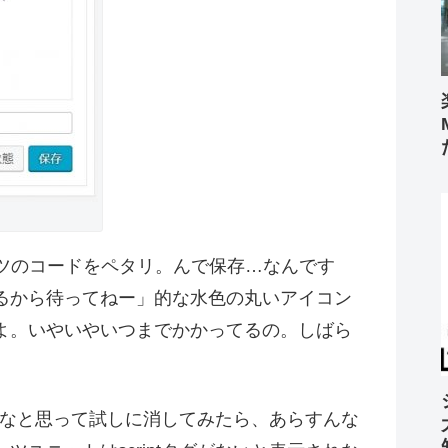
ンツのコードをペタリ。んで保存…なんです
るから待ってねー」的な水色の丸いアイコン
よ。いやいやいつまでかかってるの。しばら
のかなと思って試しに消してみたら、あらすんな