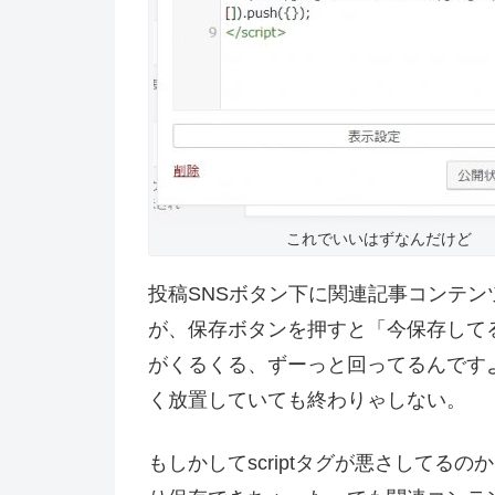
これでいいはずなんだけど
投稿SNSボタン下に関連記事コンテ
が、保存ボタンを押すと「今保存して
がくるくる、ずーっと回ってるんです
く放置していても終わりゃしない。
もしかしてscriptタグが悪さしてる