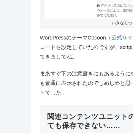
いきなりつ
WordPressのテーマCocoon（
公式サイ
コードを設定していたのですが、scri
てきましてね。
まあすぐ下の注意書きにもあるようにsc
も普通に表示されたのでしめしめと思
トでした。
関連コンテンツユニット
ても保存できない……