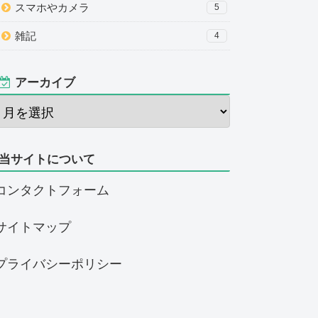
スマホやカメラ
5
雑記
4
アーカイブ
当サイトについて
コンタクトフォーム
サイトマップ
プライバシーポリシー