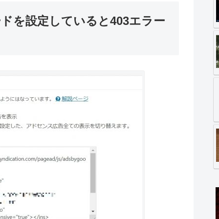
のコードを設定していると403エラー