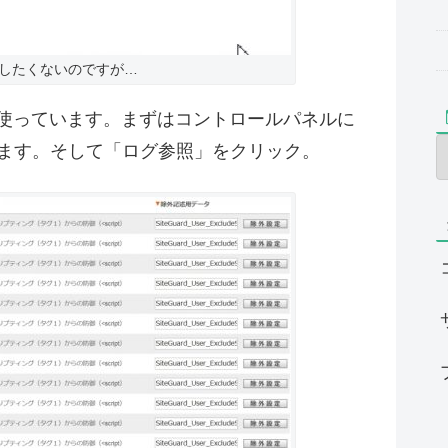
したくないのですが…
を使っています。まずはコントロールパネルに
きます。そして「ログ参照」をクリック。