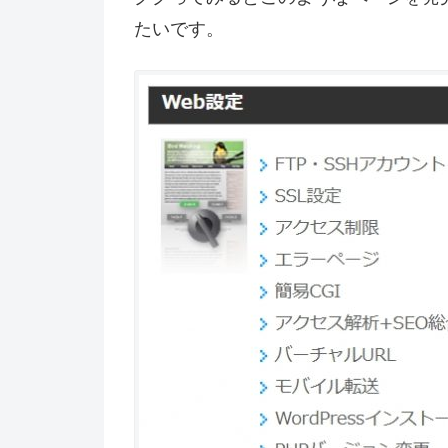
たいです。