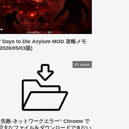
7 Days to Die Asylum MOD 攻略メモ
(2026/05/03版)
65 views
"失敗-ネットワークエラー" Chrome で
巨大なファイルをダウンロードできない