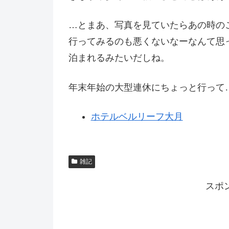
…とまあ、写真を見ていたらあの時の
行ってみるのも悪くないなーなんて思っ
泊まれるみたいだしね。
年末年始の大型連休にちょっと行って
ホテルベルリーフ大月
雑記
スポ