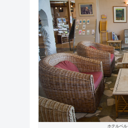
ホテルベル