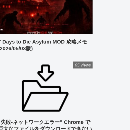
7 Days to Die Asylum MOD 攻略メモ
(2026/05/03版)
65 views
"失敗-ネットワークエラー" Chrome で
巨大なファイルをダウンロードできない