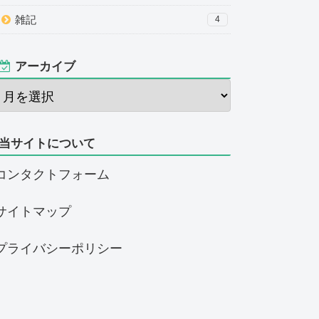
雑記
4
アーカイブ
当サイトについて
コンタクトフォーム
サイトマップ
プライバシーポリシー