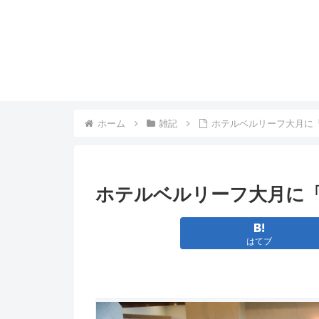
ホーム
雑記
ホテルベルリーフ大月に
ホテルベルリーフ大月に
はてブ