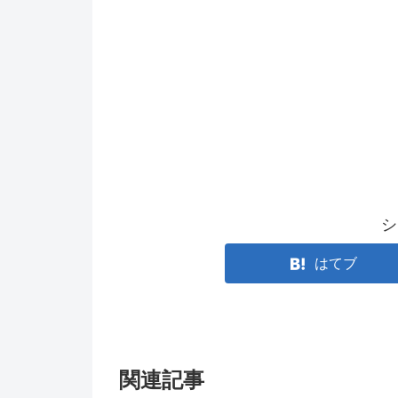
シ
はてブ
関連記事