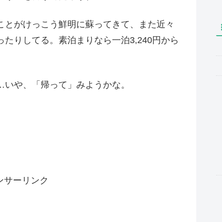
ことがけっこう鮮明に蘇ってきて、また近々
たりしてる。素泊まりなら一泊3,240円から
…いや、「帰って」みようかな。
ンサーリンク