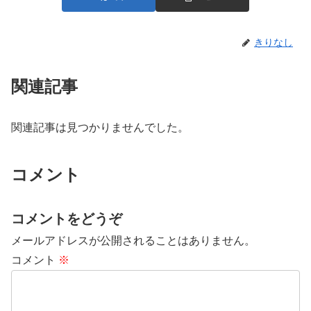
きりなし
関連記事
関連記事は見つかりませんでした。
コメント
コメントをどうぞ
メールアドレスが公開されることはありません。
コメント
※