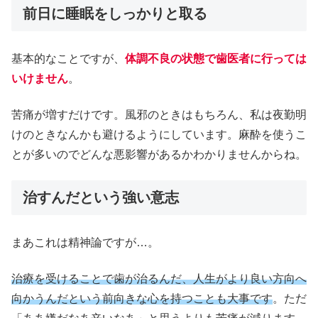
前日に睡眠をしっかりと取る
基本的なことですが、
体調不良の状態で歯医者に行っては
いけません
。
苦痛が増すだけです。風邪のときはもちろん、私は夜勤明
けのときなんかも避けるようにしています。麻酔を使うこ
とが多いのでどんな悪影響があるかわかりませんからね。
治すんだという強い意志
まあこれは精神論ですが…。
治療を受けることで歯が治るんだ、人生がより良い方向へ
向かうんだという前向きな心を持つことも大事です
。ただ