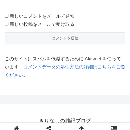
新しいコメントをメールで通知
新しい投稿をメールで受け取る
このサイトはスパムを低減するために Akismet を使って
います。
コメントデータの処理方法の詳細はこちらをご覧
ください
。
きりなしの雑記ブログ
© 2016 きりなしの雑記ブログ.