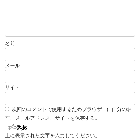
名前
メール
サイト
次回のコメントで使用するためブラウザーに自分の名
前、メールアドレス、サイトを保存する。
上に表示された文字を入力してください。