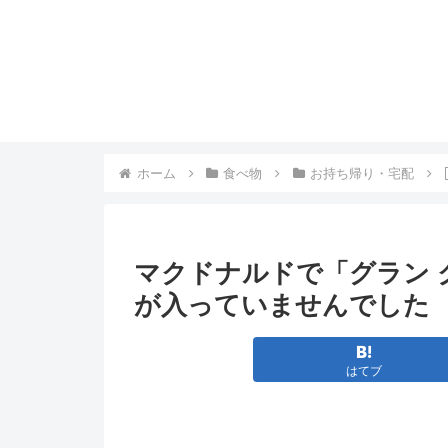
ホーム
食べ物
お持ち帰り・宅配
マクドナルドで「グラン 
が入っていませんでした
はてブ