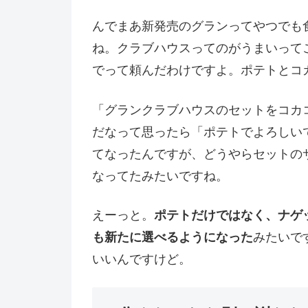
んでまあ新発売のグランってやつでも
ね。クラブハウスってのがうまいって
でって頼んだわけですよ。ポテトとコ
「グランクラブハウスのセットをコカ
だなって思ったら「ポテトでよろしい
てなったんですが、どうやらセットの
なってたみたいですね。
えーっと。
ポテトだけではなく、ナゲ
も新たに選べるようになった
みたいで
いいんですけど。