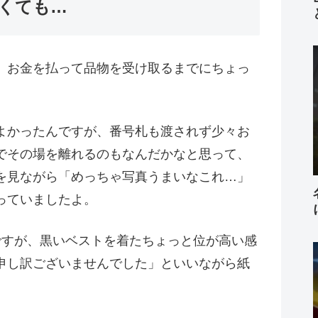
くても…
、お金を払って品物を受け取るまでにちょっ
よかったんですが、番号札も渡されず少々お
でその場を離れるのもなんだかなと思って、
を見ながら「めっちゃ写真うまいなこれ…」
っていましたよ。
ですが、黒いベストを着たちょっと位が高い感
申し訳ございませんでした」といいながら紙