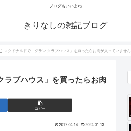
ブログもいいよね
きりなしの雑記ブログ
マクドナルドで「グラン クラブハウス」を買ったらお肉が入っていません
クラブハウス」を買ったらお肉
コピー
2017.04.14
2024.01.13