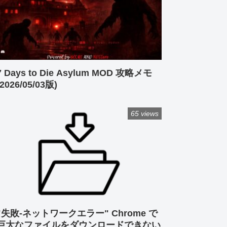
7 Days to Die Asylum MOD 攻略メモ
(2026/05/03版)
65 views
"失敗-ネットワークエラー" Chrome で
巨大なファイルをダウンロードできない