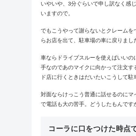
いやいや、3分ぐらいで申し訳なく感
いますので。
でもこうやって謝らないとクレームを
らお店を出て、駐車場の車に戻りまし
車ならドライブスルーを使えばいいの
手なのであのマイクに向かって注文す
ド店に行くときはだいたいこうして駐
対面ならけっこう普通に話せるのにマ
で電話も大の苦手。どうしたもんです
コーラに口をつけた時点