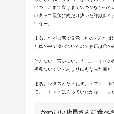
いつここまで食うまで気づかなかった
け食って最後に肉だけ抜いた詐欺師な
いなー。
まあこれが自宅で発覚したのであれば
た車の中で食べていたのでお店は目の
仕方ない、言いにいこう…。ってその
複数ついていてあまりにもな見た目だ
まあ、レタスとたまねぎ、トマト、あ
てよ…トマトは入っていたかな…まあ
かわいい店員さんに食べ