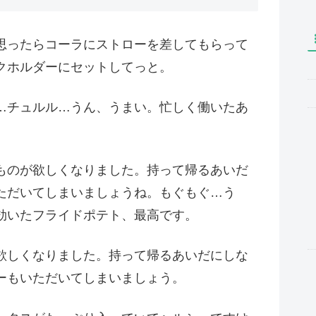
思ったらコーラにストローを差してもらって
クホルダーにセットしてっと。
…チュルル…うん、うまい。忙しく働いたあ
ものが欲しくなりました。持って帰るあいだ
ただいてしまいましょうね。もぐもぐ…う
効いたフライドポテト、最高です。
欲しくなりました。持って帰るあいだにしな
ーもいただいてしまいましょう。