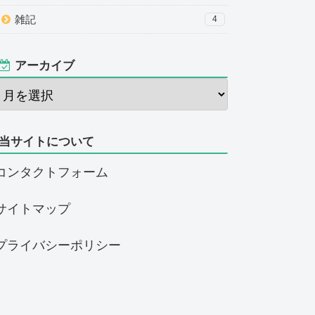
雑記
4
アーカイブ
当サイトについて
コンタクトフォーム
サイトマップ
プライバシーポリシー