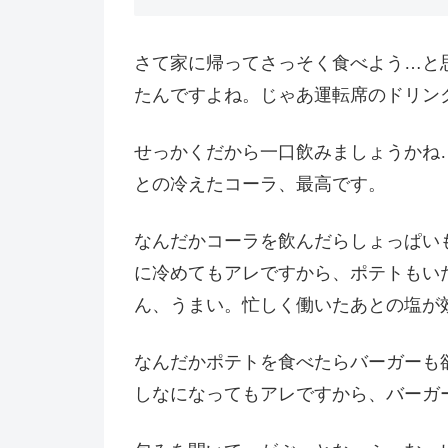
さて家に帰ってさっそく食べよう…と
たんですよね。じゃあ運転席のドリン
せっかくだから一口飲みましょうかね
との冷えたコーラ、最高です。
なんだかコーラを飲んだらしょっぱい
に冷めてもアレですから、ポテトもい
ん、うまい。忙しく働いたあとの塩が
なんだかポテトを食べたらバーガーも
しなになってもアレですから、バーガ