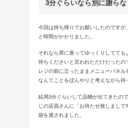
3分ぐらいなら別に謝らな
今回は持ち帰りでお願いしたのですが
と時間がかかりました。
それなら席に座ってゆっくりしてても
待ちくださいと言われただけだったの
レジの前に立ったままメニューパネル
なんてことをぼんやりと考えながら待
結局3分ぐらいして品物が出てきたの
じの店員さんに「お待たせ致しまして
袋を渡されました。