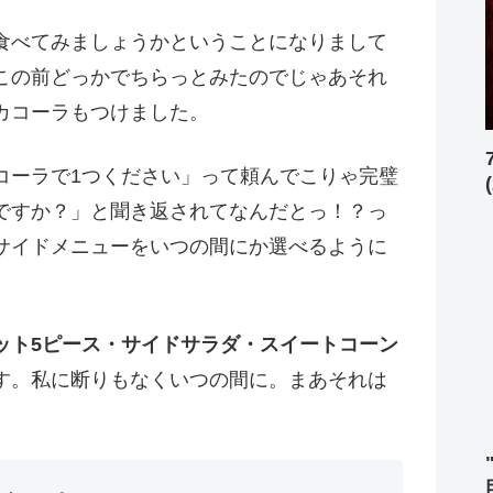
食べてみましょうかということになりまして
この前どっかでちらっとみたのでじゃあそれ
カコーラもつけました。
コーラで1つください」って頼んでこりゃ完璧
ですか？」と聞き返されてなんだとっ！？っ
サイドメニューをいつの間にか選べるように
ット5ピース・サイドサラダ・スイートコーン
す。私に断りもなくいつの間に。まあそれは