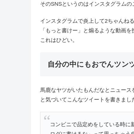
そのSNSというのはインスタグラムの
インスタグラムで炎上して2ちゃんね
「もっと書けー」と煽るような動画を
これはひどい。
自分の中にもおでんツン
馬鹿なヤツがいたもんだなとニュース
と気づいてこんなツイートを書きまし
コンビニで品定めをしている時に