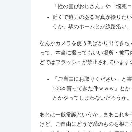
「性の喜びおじさん」や「壊死ニ
近くで迫力のある写真が撮りたい
うか。駅のホームとか線路沿い、
なんかカメラを使う例ばかり出てきち
って、本当に撮ってもいい場所・被写
どではフラッシュが禁止されています
「ご自由にお取りください」と書
100本貰ってきた件ｗｗｗ」と
とかやってしまわないだろうか。
あとは一般常識というか…まあこれを
けど、ご自由にどうぞ系のものを根こ