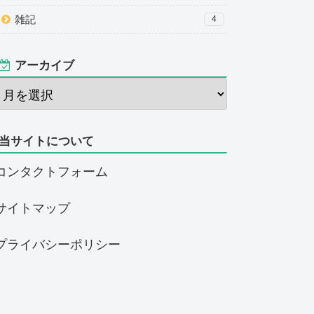
雑記
4
アーカイブ
当サイトについて
コンタクトフォーム
サイトマップ
プライバシーポリシー