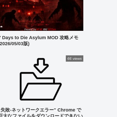
7 Days to Die Asylum MOD 攻略メモ
(2026/05/03版)
66 views
"失敗-ネットワークエラー" Chrome で
巨大なファイルをダウンロードできない