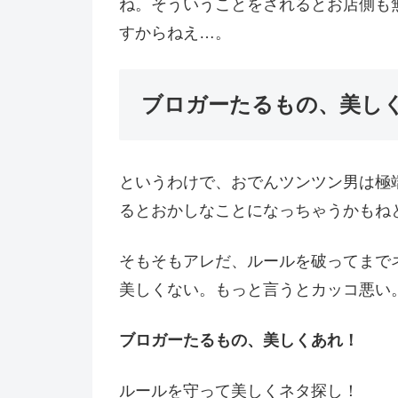
ね。そういうことをされるとお店側も
すからねえ…。
ブロガーたるもの、美し
というわけで、おでんツンツン男は極
るとおかしなことになっちゃうかもね
そもそもアレだ、ルールを破ってまで
美しくない。もっと言うとカッコ悪い
ブロガーたるもの、美しくあれ！
ルールを守って美しくネタ探し！