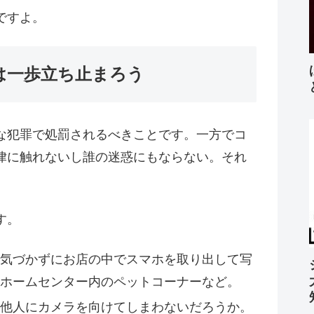
ですよ。
は一歩立ち止まろう
な犯罪で処罰されるべきことです。一方でコ
律に触れないし誰の迷惑にもならない。それ
す。
気づかずにお店の中でスマホを取り出して写
ホームセンター内のペットコーナーなど。
他人にカメラを向けてしまわないだろうか。