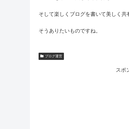
そして楽しくブログを書いて美しく共
そうありたいものですね。
ブログ運営
スポ