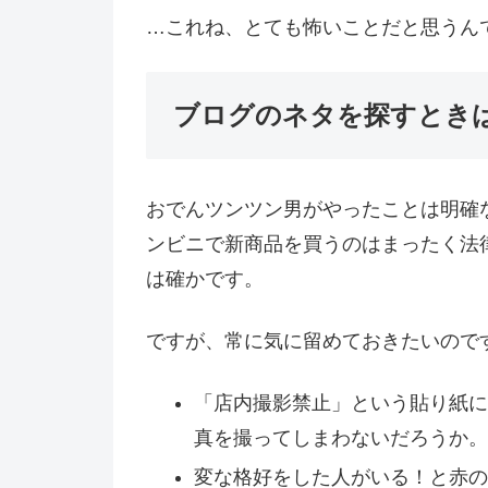
…これね、とても怖いことだと思うん
ブログのネタを探すとき
おでんツンツン男がやったことは明確
ンビニで新商品を買うのはまったく法
は確かです。
ですが、常に気に留めておきたいので
「店内撮影禁止」という貼り紙に
真を撮ってしまわないだろうか。
変な格好をした人がいる！と赤の