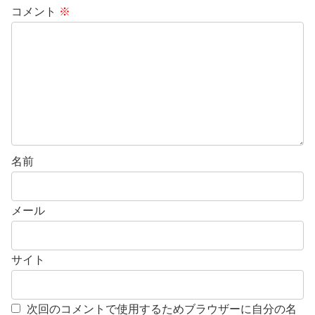
コメント
※
名前
メール
サイト
次回のコメントで使用するためブラウザーに自分の名