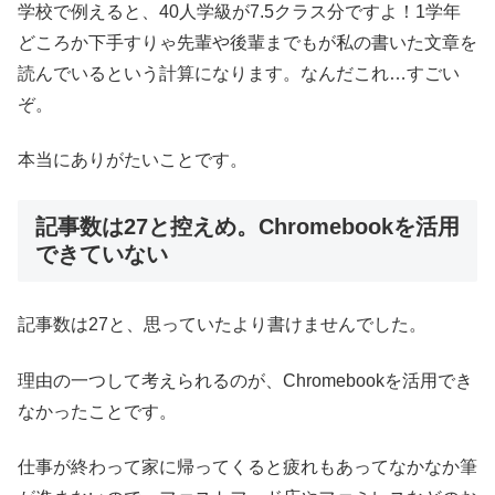
学校で例えると、40人学級が7.5クラス分ですよ！1学年
どころか下手すりゃ先輩や後輩までもが私の書いた文章を
読んでいるという計算になります。なんだこれ…すごい
ぞ。
本当にありがたいことです。
記事数は27と控えめ。Chromebookを活用
できていない
記事数は27と、思っていたより書けませんでした。
理由の一つして考えられるのが、Chromebookを活用でき
なかったことです。
仕事が終わって家に帰ってくると疲れもあってなかなか筆