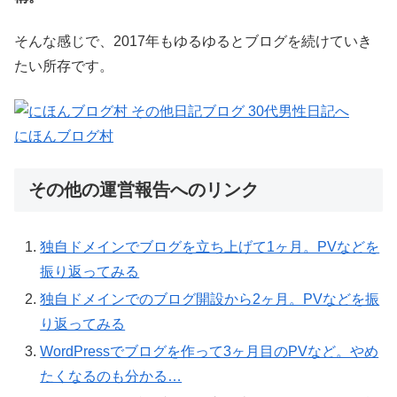
そんな感じで、2017年もゆるゆるとブログを続けていき
たい所存です。
にほんブログ村
その他の運営報告へのリンク
独自ドメインでブログを立ち上げて1ヶ月。PVなどを
振り返ってみる
独自ドメインでのブログ開設から2ヶ月。PVなどを振
り返ってみる
WordPressでブログを作って3ヶ月目のPVなど。やめ
たくなるのも分かる…