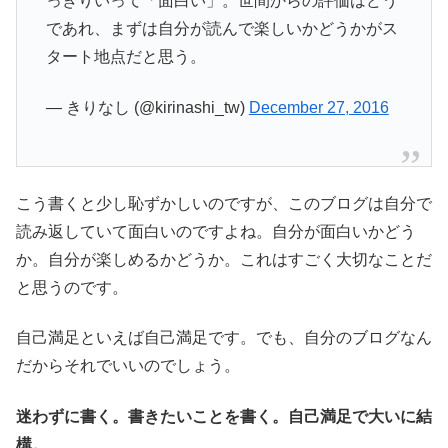
っきりいって「面白い」。世間からの評価はどう
であれ、まずは自分が読んで楽しいかどうかがス
タート地点だと思う。
— きりなし (@kirinashi_tw)
December 27, 2016
こう書くと少し恥ずかしいのですが、このブログは自分で
読み返していて面白いのですよね。自分が面白いかどう
か。自分が楽しめるかどうか。これはすごく大切なことだ
と思うのです。
自己満足といえば自己満足です。でも、自分のブログなん
だからそれでいいのでしょう。
迷わずに書く。書きたいことを書く。自己満足で大いに結
構。