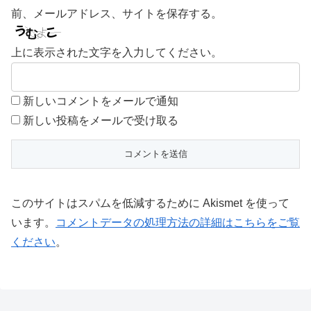
前、メールアドレス、サイトを保存する。
上に表示された文字を入力してください。
新しいコメントをメールで通知
新しい投稿をメールで受け取る
このサイトはスパムを低減するために Akismet を使って
います。
コメントデータの処理方法の詳細はこちらをご覧
ください
。