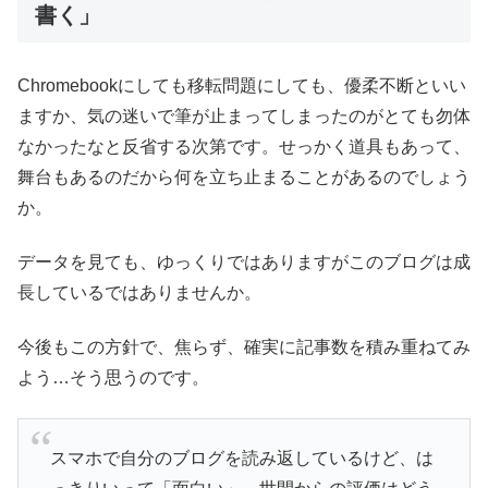
書く」
Chromebookにしても移転問題にしても、優柔不断といい
ますか、気の迷いで筆が止まってしまったのがとても勿体
なかったなと反省する次第です。せっかく道具もあって、
舞台もあるのだから何を立ち止まることがあるのでしょう
か。
データを見ても、ゆっくりではありますがこのブログは成
長しているではありませんか。
今後もこの方針で、焦らず、確実に記事数を積み重ねてみ
よう…そう思うのです。
スマホで自分のブログを読み返しているけど、は