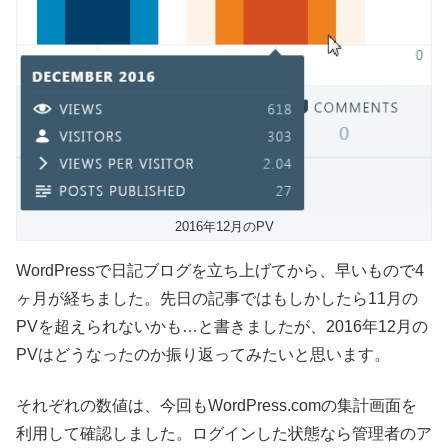
2016年12月のPV
WordPressで日記ブログを立ち上げてから、早いもので4
ヶ月が経ちました。先日の記事ではもしかしたら11月の
PVを超えられないかも…と書きましたが、2016年12月の
PVはどうなったのか振り返ってみたいと思います。
それぞれの数値は、今回もWordPress.comの集計画面を
利用して確認しました。ログインした状態なら管理者のア