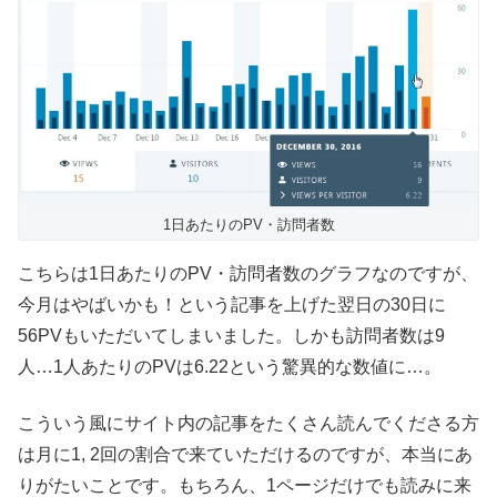
1日あたりのPV・訪問者数
こちらは1日あたりのPV・訪問者数のグラフなのですが、
今月はやばいかも！という記事を上げた翌日の30日に
56PVもいただいてしまいました。しかも訪問者数は9
人…1人あたりのPVは6.22という驚異的な数値に…。
こういう風にサイト内の記事をたくさん読んでくださる方
は月に1, 2回の割合で来ていただけるのですが、本当にあ
りがたいことです。もちろん、1ページだけでも読みに来