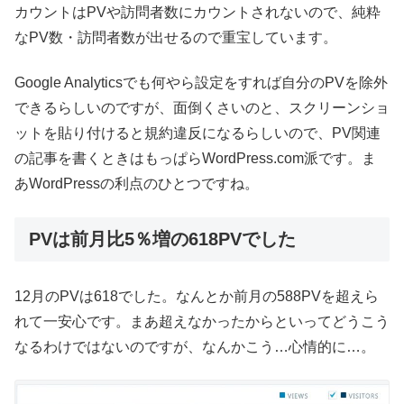
カウントはPVや訪問者数にカウントされないので、純粋
なPV数・訪問者数が出せるので重宝しています。
Google Analyticsでも何やら設定をすれば自分のPVを除外
できるらしいのですが、面倒くさいのと、スクリーンショ
ットを貼り付けると規約違反になるらしいので、PV関連
の記事を書くときはもっぱらWordPress.com派です。ま
あWordPressの利点のひとつですね。
PVは前月比5％増の618PVでした
12月のPVは618でした。なんとか前月の588PVを超えら
れて一安心です。まあ超えなかったからといってどうこう
なるわけではないのですが、なんかこう…心情的に…。