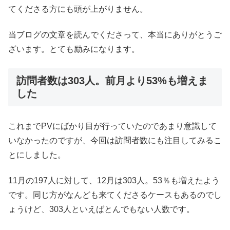
てくださる方にも頭が上がりません。
当ブログの文章を読んでくださって、本当にありがとうご
ざいます。とても励みになります。
訪問者数は303人。前月より53%も増えま
した
これまでPVにばかり目が行っていたのであまり意識して
いなかったのですが、今回は訪問者数にも注目してみるこ
とにしました。
11月の197人に対して、12月は303人。53％も増えたよう
です。同じ方がなんども来てくださるケースもあるのでし
ょうけど、303人といえばとんでもない人数です。